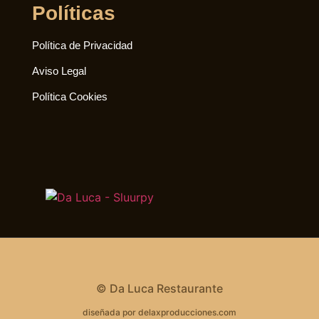
Políticas
Política de Privacidad
Aviso Legal
Política Cookies
© Da Luca Restaurante
diseñada por delaxproducciones.com