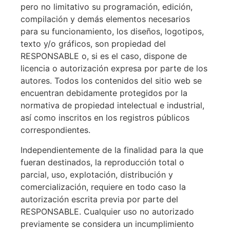
pero no limitativo su programación, edición,
compilación y demás elementos necesarios
para su funcionamiento, los diseños, logotipos,
texto y/o gráficos, son propiedad del
RESPONSABLE o, si es el caso, dispone de
licencia o autorización expresa por parte de los
autores. Todos los contenidos del sitio web se
encuentran debidamente protegidos por la
normativa de propiedad intelectual e industrial,
así como inscritos en los registros públicos
correspondientes.
Independientemente de la finalidad para la que
fueran destinados, la reproducción total o
parcial, uso, explotación, distribución y
comercialización, requiere en todo caso la
autorización escrita previa por parte del
RESPONSABLE. Cualquier uso no autorizado
previamente se considera un incumplimiento