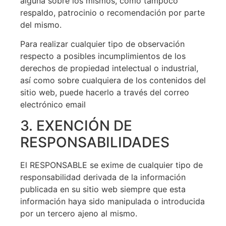
alguna sobre los mismos, como tampoco
respaldo, patrocinio o recomendación por parte
del mismo.
Para realizar cualquier tipo de observación
respecto a posibles incumplimientos de los
derechos de propiedad intelectual o industrial,
así como sobre cualquiera de los contenidos del
sitio web, puede hacerlo a través del correo
electrónico email
3. EXENCIÓN DE
RESPONSABILIDADES
El RESPONSABLE se exime de cualquier tipo de
responsabilidad derivada de la información
publicada en su sitio web siempre que esta
información haya sido manipulada o introducida
por un tercero ajeno al mismo.