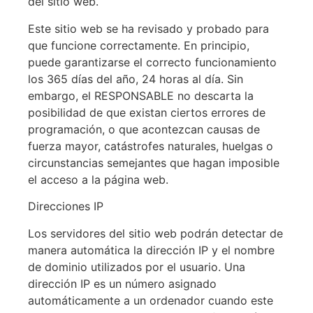
del sitio web.
Este sitio web se ha revisado y probado para
que funcione correctamente. En principio,
puede garantizarse el correcto funcionamiento
los 365 días del año, 24 horas al día. Sin
embargo, el RESPONSABLE no descarta la
posibilidad de que existan ciertos errores de
programación, o que acontezcan causas de
fuerza mayor, catástrofes naturales, huelgas o
circunstancias semejantes que hagan imposible
el acceso a la página web.
Direcciones IP
Los servidores del sitio web podrán detectar de
manera automática la dirección IP y el nombre
de dominio utilizados por el usuario. Una
dirección IP es un número asignado
automáticamente a un ordenador cuando este