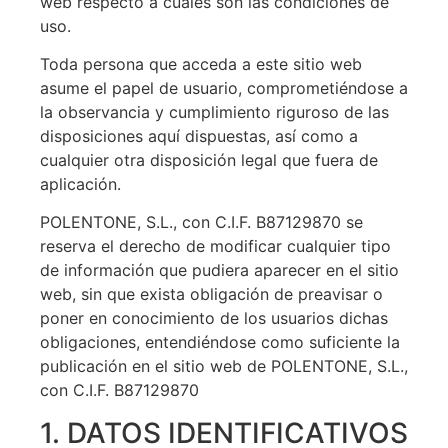
web respecto a cuáles son las condiciones de
uso.
Toda persona que acceda a este sitio web
asume el papel de usuario, comprometiéndose a
la observancia y cumplimiento riguroso de las
disposiciones aquí dispuestas, así como a
cualquier otra disposición legal que fuera de
aplicación.
POLENTONE, S.L., con C.I.F. B87129870 se
reserva el derecho de modificar cualquier tipo
de información que pudiera aparecer en el sitio
web, sin que exista obligación de preavisar o
poner en conocimiento de los usuarios dichas
obligaciones, entendiéndose como suficiente la
publicación en el sitio web de POLENTONE, S.L.,
con C.I.F. B87129870
1. DATOS IDENTIFICATIVOS