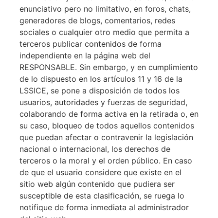
enunciativo pero no limitativo, en foros, chats,
generadores de blogs, comentarios, redes
sociales o cualquier otro medio que permita a
terceros publicar contenidos de forma
independiente en la página web del
RESPONSABLE. Sin embargo, y en cumplimiento
de lo dispuesto en los artículos 11 y 16 de la
LSSICE, se pone a disposición de todos los
usuarios, autoridades y fuerzas de seguridad,
colaborando de forma activa en la retirada o, en
su caso, bloqueo de todos aquellos contenidos
que puedan afectar o contravenir la legislación
nacional o internacional, los derechos de
terceros o la moral y el orden público. En caso
de que el usuario considere que existe en el
sitio web algún contenido que pudiera ser
susceptible de esta clasificación, se ruega lo
notifique de forma inmediata al administrador