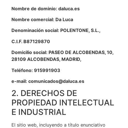
Nombre de dominio: daluca.es
Nombre comercial: Da Luca
Denominación social: POLENTONE, S.L.,
C.I.F. B87129870
Domicilio social: PASEO DE ALCOBENDAS, 10,
28109 ALCOBENDAS, MADRID,
Teléfono: 915991903
e-mail: comunicados@daluca.es
2. DERECHOS DE
PROPIEDAD INTELECTUAL
E INDUSTRIAL
El sitio web, incluyendo a título enunciativo