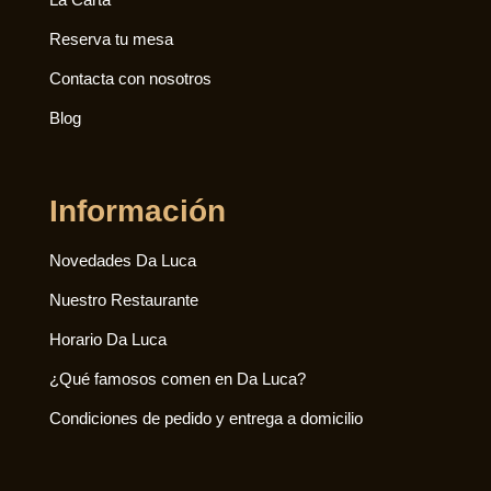
Reserva tu mesa
Contacta con nosotros
Blog
Información
Novedades Da Luca
Nuestro Restaurante
Horario Da Luca
¿Qué famosos comen en Da Luca?
Condiciones de pedido y entrega a domicilio