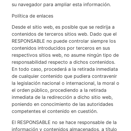
su navegador para ampliar esta información.
Política de enlaces
Desde el sitio web, es posible que se redirija a
contenidos de terceros sitios web. Dado que el
RESPONSABLE no puede controlar siempre los
contenidos introducidos por terceros en sus
respectivos sitios web, no asume ningún tipo de
responsabilidad respecto a dichos contenidos.
En todo caso, procederá a la retirada inmediata
de cualquier contenido que pudiera contravenir
la legislación nacional o internacional, la moral o
el orden público, procediendo a la retirada
inmediata de la redirección a dicho sitio web,
poniendo en conocimiento de las autoridades
competentes el contenido en cuestión.
El RESPONSABLE no se hace responsable de la
información y contenidos almacenados, a título