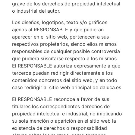
grave de los derechos de propiedad intelectual
o industrial del autor.
Los diseños, logotipos, texto y/o gráficos
ajenos al RESPONSABLE y que pudieran
aparecer en el sitio web, pertenecen a sus
respectivos propietarios, siendo ellos mismos
responsables de cualquier posible controversia
que pudiera suscitarse respecto a los mismos.
El RESPONSABLE autoriza expresamente a que
terceros puedan redirigir directamente a los
contenidos concretos del sitio web, y en todo
caso redirigir al sitio web principal de daluca.es
El RESPONSABLE reconoce a favor de sus
titulares los correspondientes derechos de
propiedad intelectual e industrial, no implicando
su sola mención o aparición en el sitio web la
existencia de derechos o responsabilidad