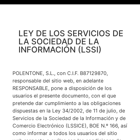
LEY DE LOS SERVICIOS DE
LA SOCIEDAD DE LA
INFORMACIÓN (LSSI)
POLENTONE, S.L., con C.I.F. B87129870,
responsable del sitio web, en adelante
RESPONSABLE, pone a disposición de los
usuarios el presente documento, con el que
pretende dar cumplimiento a las obligaciones
dispuestas en la Ley 34/2002, de 11 de julio, de
Servicios de la Sociedad de la Información y de
Comercio Electrónico (LSSICE), BOE N.º 166, así
como informar a todos los usuarios del sitio