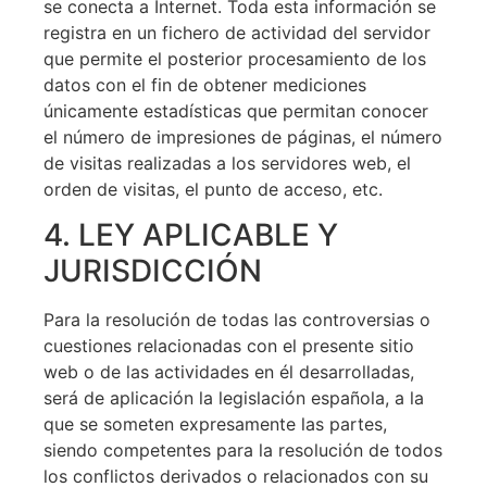
se conecta a Internet. Toda esta información se
registra en un fichero de actividad del servidor
que permite el posterior procesamiento de los
datos con el fin de obtener mediciones
únicamente estadísticas que permitan conocer
el número de impresiones de páginas, el número
de visitas realizadas a los servidores web, el
orden de visitas, el punto de acceso, etc.
4. LEY APLICABLE Y
JURISDICCIÓN
Para la resolución de todas las controversias o
cuestiones relacionadas con el presente sitio
web o de las actividades en él desarrolladas,
será de aplicación la legislación española, a la
que se someten expresamente las partes,
siendo competentes para la resolución de todos
los conflictos derivados o relacionados con su