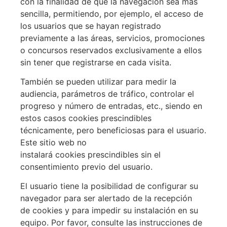
con la finalidad de que la navegación sea más
sencilla, permitiendo, por ejemplo, el acceso de
los usuarios que se hayan registrado
previamente a las áreas, servicios, promociones
o concursos reservados exclusivamente a ellos
sin tener que registrarse en cada visita.
También se pueden utilizar para medir la
audiencia, parámetros de tráfico, controlar el
progreso y número de entradas, etc., siendo en
estos casos
cookies
prescindibles
técnicamente, pero beneficiosas para el usuario.
Este sitio web no
instalará
cookies
prescindibles sin el
consentimiento previo del usuario.
El usuario tiene la posibilidad de configurar su
navegador para ser alertado de la recepción
de
cookies
y para impedir su instalación en su
equipo. Por favor, consulte las instrucciones de